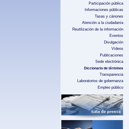
Participación pública
Informaciones públicas
Tasas y cánones
Atención a la ciudadanía
Reutilización de la información
Eventos
Divulgación
Vídeos
Publicaciones
Sede electrónica
Diccionario de términos
Transparencia
Laboratorios de gobernanza
Empleo público