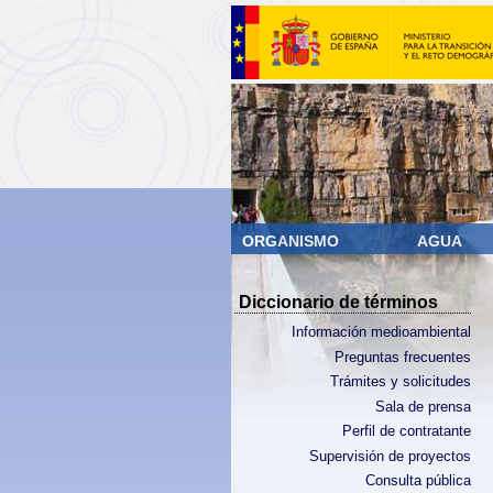
ORGANISMO
AGUA
Diccionario de términos
Información medioambiental
Preguntas frecuentes
Trámites y solicitudes
Sala de prensa
Perfil de contratante
Supervisión de proyectos
Consulta pública