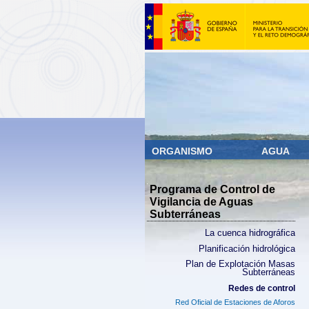
ORGANISMO
AGUA
Programa de Control de
Vigilancia de Aguas
Subterráneas
La cuenca hidrográfica
Planificación hidrológica
Plan de Explotación Masas
Subterráneas
Redes de control
Red Oficial de Estaciones de Aforos