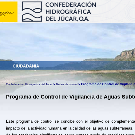
CIUDADANÍA
>
>
Programa de Control de Vigilanci
Confederación Hidrográfica del Júcar
Redes de control
Programa de Control de Vigilancia de Aguas Subt
​​Este programa de control se concibe con el objetivo de complementa
impacto de la actividad humana en la calidad de las aguas subterráneas, a