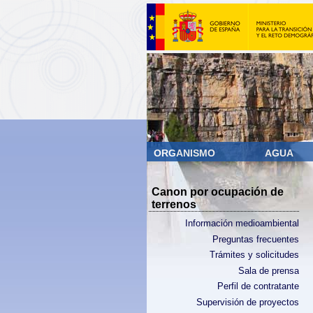
ORGANISMO
AGUA
Canon por ocupación de
terrenos
Información medioambiental
Preguntas frecuentes
Trámites y solicitudes
Sala de prensa
Perfil de contratante
Supervisión de proyectos