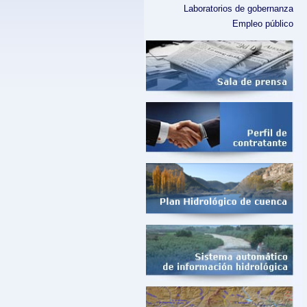
Laboratorios de gobernanza
Empleo público