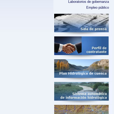
Laboratorios de gobernanza
Empleo público