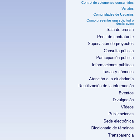
Control de volúmenes consumidos
Vertidos
Comunidades de Usuarios
Cómo presentar una solicitud o
declaración
Sala de prensa
Perfil de contratante
Supervisión de proyectos
Consulta pública
Participación pública
Informaciones públicas
Tasas y cánones
Atención a la ciudadanía
Reutilización de la información
Eventos
Divulgación
Vídeos
Publicaciones
Sede electrónica
Diccionario de términos
Transparencia