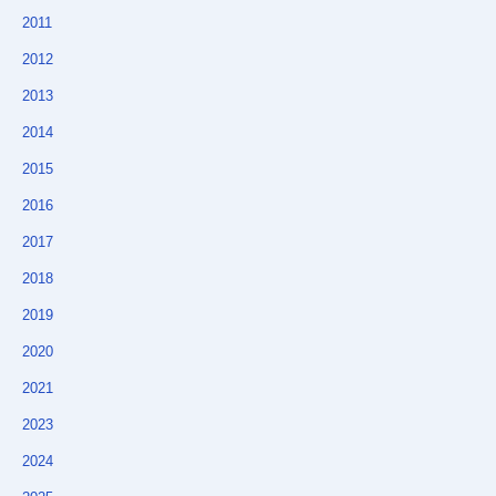
2011
2012
2013
2014
2015
2016
2017
2018
2019
2020
2021
2023
2024