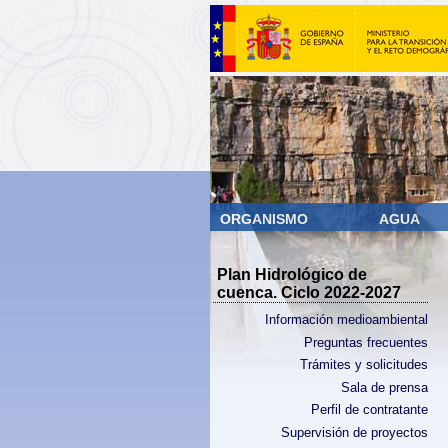
ORGANISMO
AGUA
Plan Hidrológico de
cuenca. Ciclo 2022-2027
Información medioambiental
Preguntas frecuentes
Trámites y solicitudes
Sala de prensa
Perfil de contratante
Supervisión de proyectos