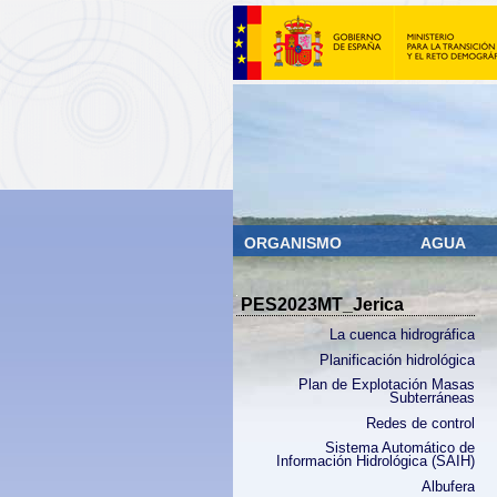
ORGANISMO
AGUA
PES2023MT_Jerica
La cuenca hidrográfica
Planificación hidrológica
Plan de Explotación Masas
Subterráneas
Redes de control
Sistema Automático de
Información Hidrológica (SAIH)
Albufera