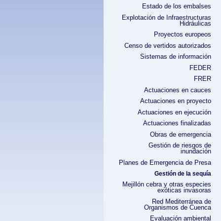
Estado de los embalses
Explotación de Infraestructuras
Hidráulicas
Proyectos europeos
Censo de vertidos autorizados
Sistemas de información
FEDER
FRER
Actuaciones en cauces
Actuaciones en proyecto
Actuaciones en ejecución
Actuaciones finalizadas
Obras de emergencia
Gestión de riesgos de
inundación
Planes de Emergencia de Presa
Gestión de la sequía
Mejillón cebra y otras especies
exóticas invasoras
Red Mediterránea de
Organismos de Cuenca
Evaluación ambiental