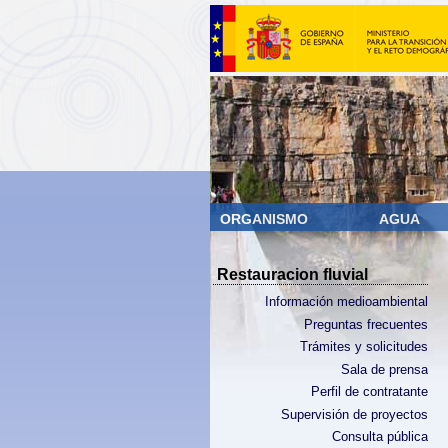
ORGANISMO
AGUA
Restauracion fluvial
Información medioambiental
Preguntas frecuentes
Trámites y solicitudes
Sala de prensa
Perfil de contratante
Supervisión de proyectos
Consulta pública