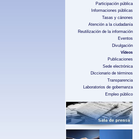
Participación pública
Informaciones públicas
Tasas y cánones
Atención a la ciudadanía
Reutilización de la información
Eventos
Divulgación
Vídeos
Publicaciones
Sede electrónica
Diccionario de términos
Transparencia
Laboratorios de gobernanza
Empleo público