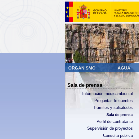
ORGANISMO
AGUA
Sala de prensa
Información medioambiental
Preguntas frecuentes
Trámites y solicitudes
Sala de prensa
Perfil de contratante
Supervisión de proyectos
Consulta pública