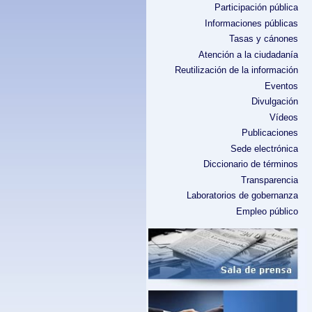
Participación pública
Informaciones públicas
Tasas y cánones
Atención a la ciudadanía
Reutilización de la información
Eventos
Divulgación
Vídeos
Publicaciones
Sede electrónica
Diccionario de términos
Transparencia
Laboratorios de gobernanza
Empleo público