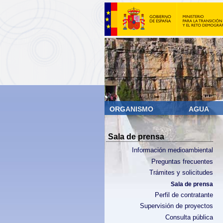
ORGANISMO
AGUA
Sala de prensa
Información medioambiental
Preguntas frecuentes
Trámites y solicitudes
Sala de prensa
Perfil de contratante
Supervisión de proyectos
Consulta pública