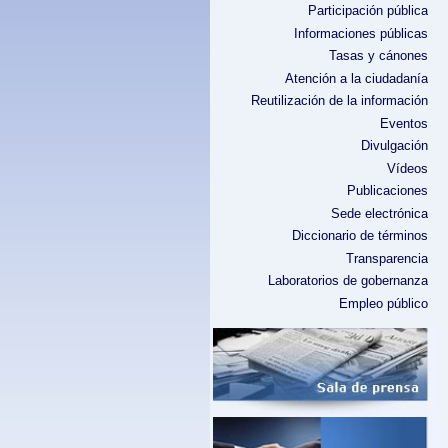
Participación pública
Informaciones públicas
Tasas y cánones
Atención a la ciudadanía
Reutilización de la información
Eventos
Divulgación
Vídeos
Publicaciones
Sede electrónica
Diccionario de términos
Transparencia
Laboratorios de gobernanza
Empleo público