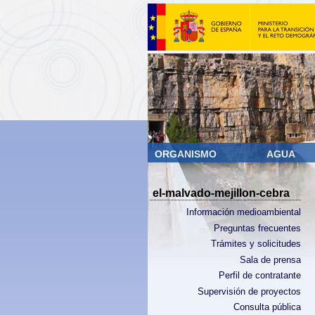
ORGANISMO
AGUA
el-malvado-mejillon-cebra
Información medioambiental
Preguntas frecuentes
Trámites y solicitudes
Sala de prensa
Perfil de contratante
Supervisión de proyectos
Consulta pública