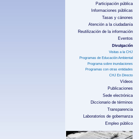
Participación pública
Informaciones públicas
Tasas y cánones
Atención a la ciudadanía
Reutilización de la información
Eventos
Divulgación
Visitas a la CHJ
Programas de Educación Ambiental
Programa sobre inundaciones
Programas con otras entidades
CHJ En Directo
Vídeos
Publicaciones
Sede electrónica
Diccionario de términos
Transparencia
Laboratorios de gobernanza
Empleo público