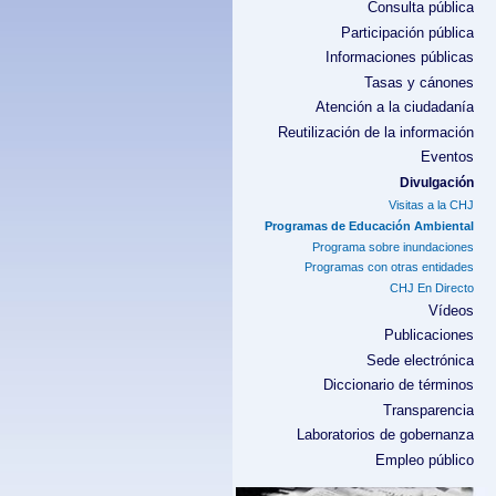
Consulta pública
Participación pública
Informaciones públicas
Tasas y cánones
Atención a la ciudadanía
Reutilización de la información
Eventos
Divulgación
Visitas a la CHJ
Programas de Educación Ambiental
Programa sobre inundaciones
Programas con otras entidades
CHJ En Directo
Vídeos
Publicaciones
Sede electrónica
Diccionario de términos
Transparencia
Laboratorios de gobernanza
Empleo público