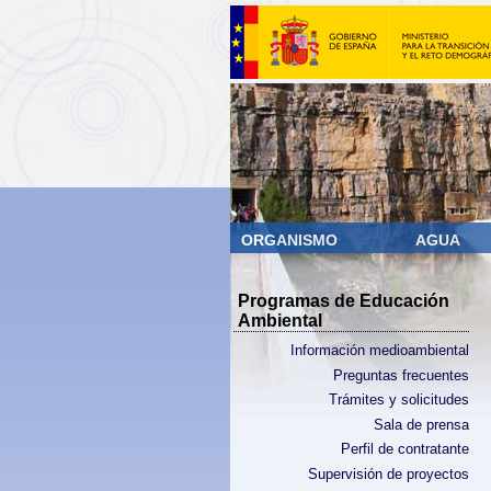
ORGANISMO
AGUA
Programas de Educación
Ambiental
Información medioambiental
Preguntas frecuentes
Trámites y solicitudes
Sala de prensa
Perfil de contratante
Supervisión de proyectos