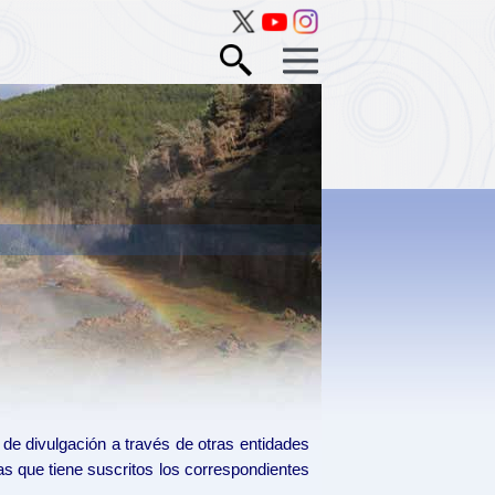
 de divulgación a través de otras entidades
as que tiene suscritos los correspondientes