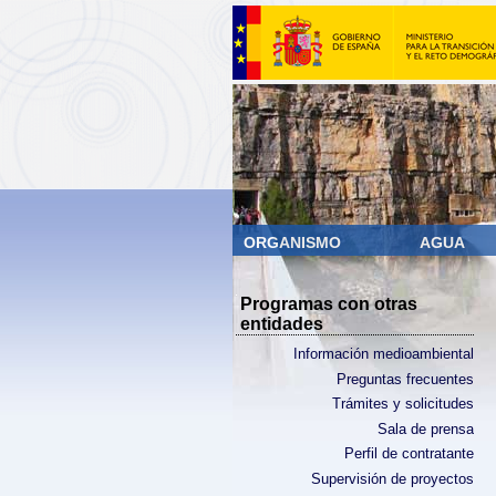
ORGANISMO
AGUA
Programas con otras
entidades
Información medioambiental
Preguntas frecuentes
Trámites y solicitudes
Sala de prensa
Perfil de contratante
Supervisión de proyectos