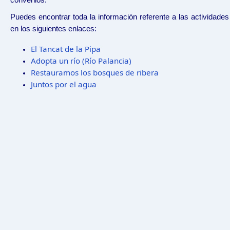
convenios.
Puedes encontrar toda la información referente a las actividad
en los siguientes enlaces:​
El Tancat de la Pipa
Adopta un río (Río Palancia)
Restauramos los bosques de ribera
Juntos por el agua