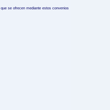
es que se ofrecen mediante estos convenios