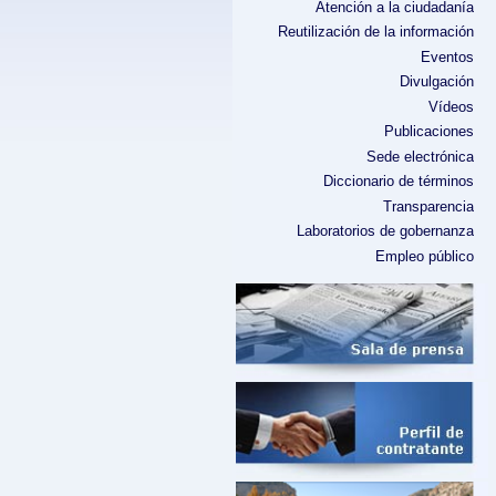
Atención a la ciudadanía
Reutilización de la información
Eventos
Divulgación
Vídeos
Publicaciones
Sede electrónica
Diccionario de términos
Transparencia
Laboratorios de gobernanza
Empleo público