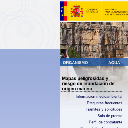
ORGANISMO
AGUA
Mapas peligrosidad y
riesgo de inundación de
origen marino
Información medioambiental
Preguntas frecuentes
Trámites y solicitudes
Sala de prensa
Perfil de contratante